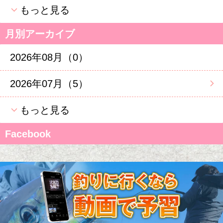
もっと見る
月別アーカイブ
2026年08月（0）
2026年07月（5）
もっと見る
Facebook