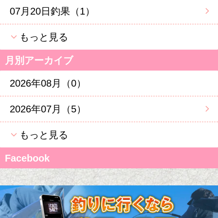
07月20日釣果（1）
もっと見る
月別アーカイブ
2026年08月（0）
2026年07月（5）
もっと見る
Facebook