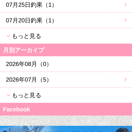
07月25日釣果（1）
07月20日釣果（1）
もっと見る
月別アーカイブ
2026年08月（0）
2026年07月（5）
もっと見る
Facebook