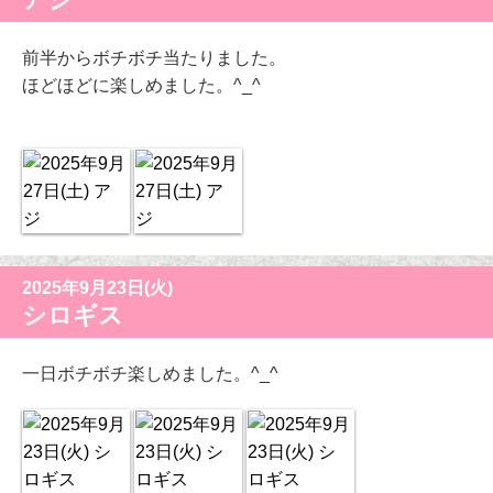
前半からボチボチ当たりました。
ほどほどに楽しめました。^_^
2025年9月23日(火)
シロギス
一日ボチボチ楽しめました。^_^