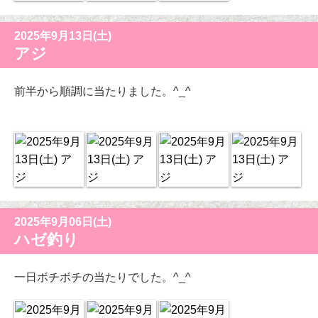
2025年9月13日(土)
アジ
前半から順調に当たりました。^_^
2025年9月06日(土)
ハゼ釣り
一日ボチボチの当たりでした。^_^