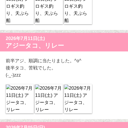
2026年7月11日(土)
アジータコ、リレー
前半アジ、順調に当たりました。^o^
後半タコ、苦戦でした。
(-_-)zzz
2026年7月05日(日)