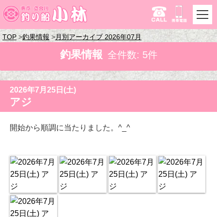
TOP
釣果情報
月別アーカイブ 2026年07月
釣果情報
全件数: 5件
2026年7月25日(土)
アジ
開始から順調に当たりました。^_^