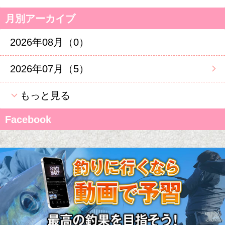
月別アーカイブ
2026年08月（0）
2026年07月（5）
もっと見る
Facebook