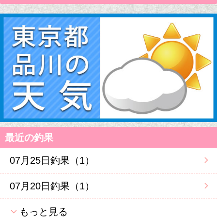
最近の釣果
07月25日釣果（1）
07月20日釣果（1）
もっと見る